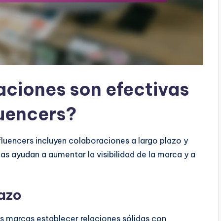
aciones son efectivas
luencers?
luencers incluyen colaboraciones a largo plazo y
as ayudan a aumentar la visibilidad de la marca y a
azo
as marcas establecer relaciones sólidas con