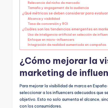
Relevancia del nicho de mercado
Tamaño y engagement de la audiencia
¿Qué métricas se deben considerar para evaluar
Alcance y visibilidad
Tasa de conversión y ROI
¿Cuáles son las tendencias emergentes en marke
Uso de inteligencia artificial en selección de influe
Enfoque en micro-influencers
Integración de realidad aumentada en campañas
¿Cómo mejorar la vi
marketing de influe
Para mejorar la visibilidad de marca en España 
seleccionar a los influencers adecuados que se
objetivo. Esto no solo aumenta el alcance, s
con los consumidores.