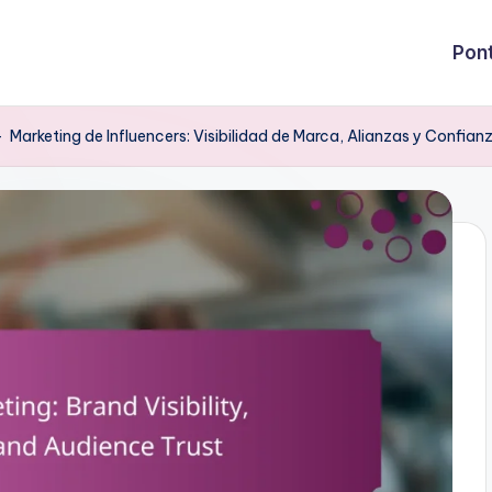
Pon
-
Marketing de Influencers: Visibilidad de Marca, Alianzas y Confian