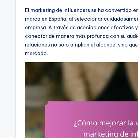
El marketing de influencers se ha convertido en
marca en España, al seleccionar cuidadosamen
empresa. A través de asociaciones efectivas 
conectar de manera más profunda con su audien
relaciones no solo amplían el alcance, sino que
mercado.