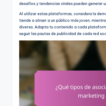
desafíos y tendencias virales pueden generar 
Al utilizar estas plataformas, considera la dem
tiende a atraer a un público más joven, mientr
diversa. Adapta tu contenido a cada plataform
seguir las pautas de publicidad de cada red soc