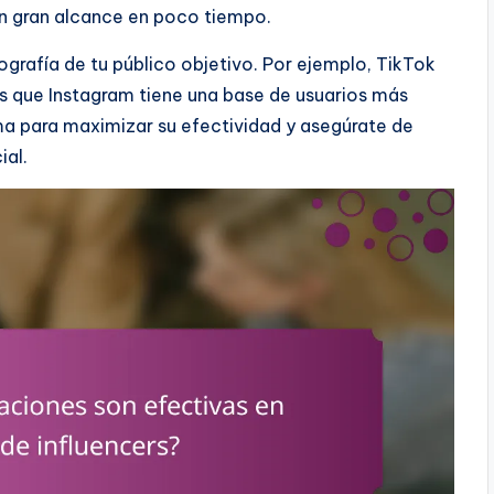
un gran alcance en poco tiempo.
ografía de tu público objetivo. Por ejemplo, TikTok
as que Instagram tiene una base de usuarios más
a para maximizar su efectividad y asegúrate de
ial.