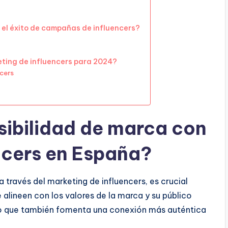
 el éxito de campañas de influencers?
ting de influencers para 2024?
ncers
sibilidad de marca con
ncers en España?
a través del marketing de influencers, es crucial
 alineen con los valores de la marca y su público
ino que también fomenta una conexión más auténtica