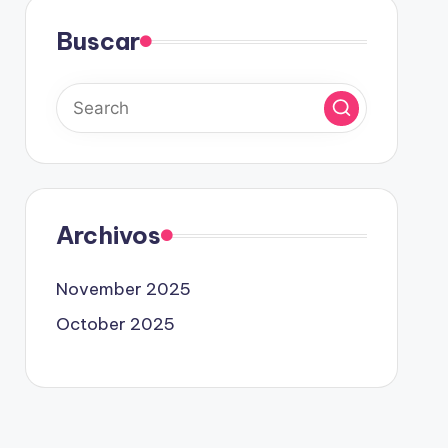
Buscar
Archivos
November 2025
October 2025