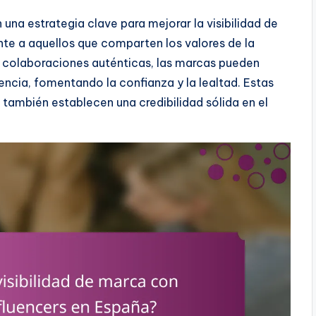
 una estrategia clave para mejorar la visibilidad de
te a aquellos que comparten los valores de la
y colaboraciones auténticas, las marcas pueden
cia, fomentando la confianza y la lealtad. Estas
 también establecen una credibilidad sólida en el