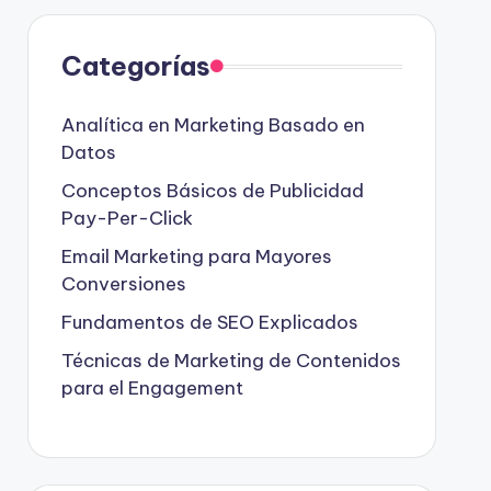
Categorías
Analítica en Marketing Basado en
Datos
Conceptos Básicos de Publicidad
Pay-Per-Click
Email Marketing para Mayores
Conversiones
Fundamentos de SEO Explicados
Técnicas de Marketing de Contenidos
para el Engagement