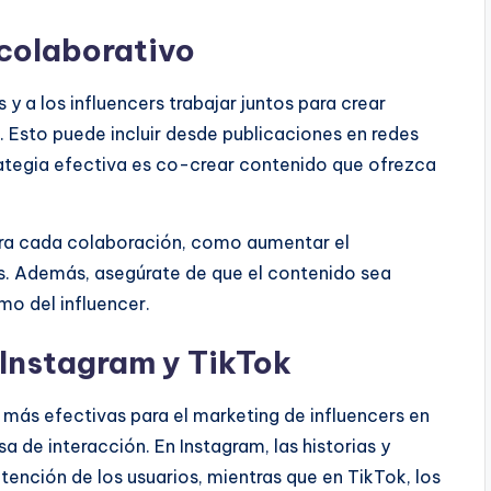
 colaborativo
y a los influencers trabajar juntos para crear
 Esto puede incluir desde publicaciones en redes
rategia efectiva es co-crear contenido que ofrezca
ara cada colaboración, como aumentar el
s. Además, asegúrate de que el contenido sea
mo del influencer.
Instagram y TikTok
 más efectivas para el marketing de influencers en
sa de interacción. En Instagram, las historias y
ención de los usuarios, mientras que en TikTok, los