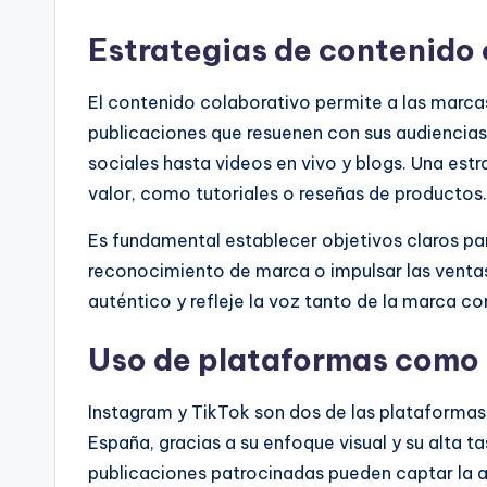
Estrategias de contenido
El contenido colaborativo permite a las marcas 
publicaciones que resuenen con sus audiencias.
sociales hasta videos en vivo y blogs. Una est
valor, como tutoriales o reseñas de productos.
Es fundamental establecer objetivos claros p
reconocimiento de marca o impulsar las venta
auténtico y refleje la voz tanto de la marca co
Uso de plataformas como 
Instagram y TikTok son dos de las plataformas
España, gracias a su enfoque visual y su alta ta
publicaciones patrocinadas pueden captar la at