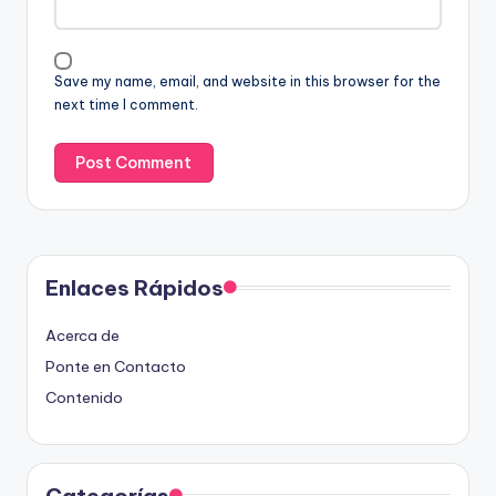
Save my name, email, and website in this browser for the
next time I comment.
Enlaces Rápidos
Acerca de
Ponte en Contacto
Contenido