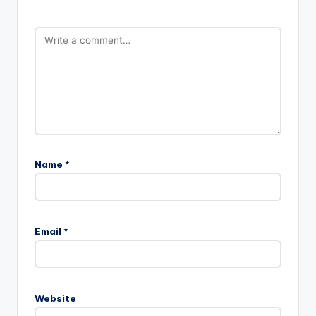
Name
*
Email
*
Website