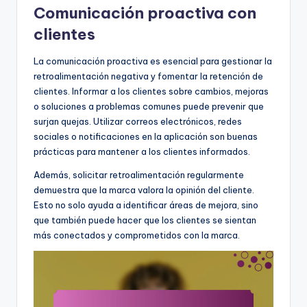
Comunicación proactiva con
clientes
La comunicación proactiva es esencial para gestionar la
retroalimentación negativa y fomentar la retención de
clientes. Informar a los clientes sobre cambios, mejoras
o soluciones a problemas comunes puede prevenir que
surjan quejas. Utilizar correos electrónicos, redes
sociales o notificaciones en la aplicación son buenas
prácticas para mantener a los clientes informados.
Además, solicitar retroalimentación regularmente
demuestra que la marca valora la opinión del cliente.
Esto no solo ayuda a identificar áreas de mejora, sino
que también puede hacer que los clientes se sientan
más conectados y comprometidos con la marca.