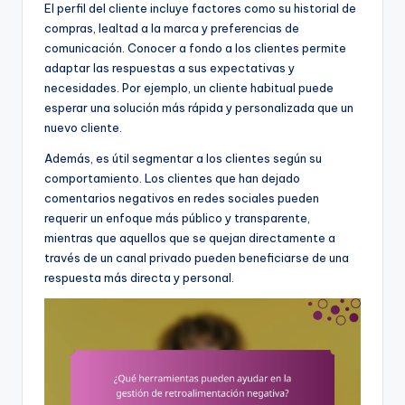
El perfil del cliente incluye factores como su historial de
compras, lealtad a la marca y preferencias de
comunicación. Conocer a fondo a los clientes permite
adaptar las respuestas a sus expectativas y
necesidades. Por ejemplo, un cliente habitual puede
esperar una solución más rápida y personalizada que un
nuevo cliente.
Además, es útil segmentar a los clientes según su
comportamiento. Los clientes que han dejado
comentarios negativos en redes sociales pueden
requerir un enfoque más público y transparente,
mientras que aquellos que se quejan directamente a
través de un canal privado pueden beneficiarse de una
respuesta más directa y personal.