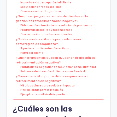
Impacto en la percepción del cliente
Reputación en redes sociales
Consecuencias a largo plazo
¿Qué papel juega la retención de clientes en la
gestión de retroalimentación negativa?
Fidelización a través de la resolución de problemas
Programas de lealtad y recompensas
Comunicación proactiva con clientes
¿Cuáles son los criterios para seleccionar
estrategias de respuesta?
Tipo de retroalimentación recibida
Perfil del cliente
¿Qué herramientas pueden ayudar en la gestión de
retroalimentación negativa?
Plataformas de gestión de reputación como Trustpilot
Software de atención al cliente como Zendesk
¿Cómo medir el impacto de las respuestas a la
retroalimentación negativa?
Métricas clave para evaluar el impacto
Herramientas para la medición
Ejemplos de análisis de impacto
¿Cuáles son las