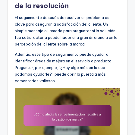
de la resolución
El seguimiento después de resolver un problema es
clave para asegurar la satisfacción del cliente. Un
simple mensaje o llamada para preguntar si la solución
fue satisfactoria puede hacer una gran diferencia en la
percepción del cliente sobre la marca.
Además, este tipo de seguimiento puede ayudar a
identificar áreas de mejora en el servicio o producto.
Preguntar, por ejemplo, “¿Hay algo más en lo que
podamos ayudarle?” puede abrir la puerta a más
comentarios valiosos.