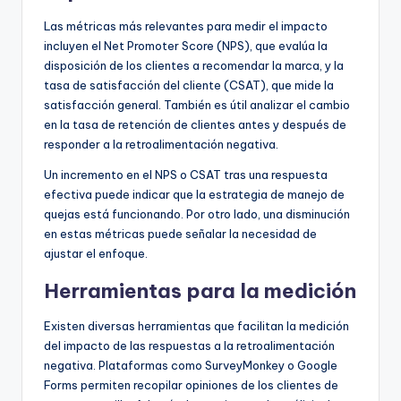
Las métricas más relevantes para medir el impacto
incluyen el Net Promoter Score (NPS), que evalúa la
disposición de los clientes a recomendar la marca, y la
tasa de satisfacción del cliente (CSAT), que mide la
satisfacción general. También es útil analizar el cambio
en la tasa de retención de clientes antes y después de
responder a la retroalimentación negativa.
Un incremento en el NPS o CSAT tras una respuesta
efectiva puede indicar que la estrategia de manejo de
quejas está funcionando. Por otro lado, una disminución
en estas métricas puede señalar la necesidad de
ajustar el enfoque.
Herramientas para la medición
Existen diversas herramientas que facilitan la medición
del impacto de las respuestas a la retroalimentación
negativa. Plataformas como SurveyMonkey o Google
Forms permiten recopilar opiniones de los clientes de