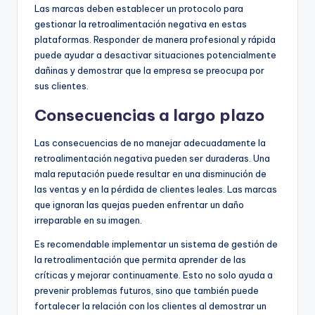
Las marcas deben establecer un protocolo para
gestionar la retroalimentación negativa en estas
plataformas. Responder de manera profesional y rápida
puede ayudar a desactivar situaciones potencialmente
dañinas y demostrar que la empresa se preocupa por
sus clientes.
Consecuencias a largo plazo
Las consecuencias de no manejar adecuadamente la
retroalimentación negativa pueden ser duraderas. Una
mala reputación puede resultar en una disminución de
las ventas y en la pérdida de clientes leales. Las marcas
que ignoran las quejas pueden enfrentar un daño
irreparable en su imagen.
Es recomendable implementar un sistema de gestión de
la retroalimentación que permita aprender de las
críticas y mejorar continuamente. Esto no solo ayuda a
prevenir problemas futuros, sino que también puede
fortalecer la relación con los clientes al demostrar un