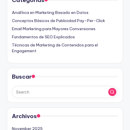
Categorías
Analítica en Marketing Basado en Datos
Conceptos Básicos de Publicidad Pay-Per-Click
Email Marketing para Mayores Conversiones
Fundamentos de SEO Explicados
Técnicas de Marketing de Contenidos para el
Engagement
Buscar
Archivos
November 2025