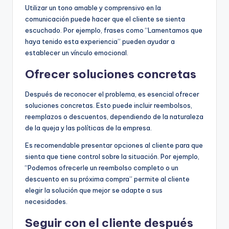
Utilizar un tono amable y comprensivo en la
comunicación puede hacer que el cliente se sienta
escuchado. Por ejemplo, frases como “Lamentamos que
haya tenido esta experiencia” pueden ayudar a
establecer un vínculo emocional.
Ofrecer soluciones concretas
Después de reconocer el problema, es esencial ofrecer
soluciones concretas. Esto puede incluir reembolsos,
reemplazos o descuentos, dependiendo de la naturaleza
de la queja y las políticas de la empresa.
Es recomendable presentar opciones al cliente para que
sienta que tiene control sobre la situación. Por ejemplo,
“Podemos ofrecerle un reembolso completo o un
descuento en su próxima compra” permite al cliente
elegir la solución que mejor se adapte a sus
necesidades.
Seguir con el cliente después