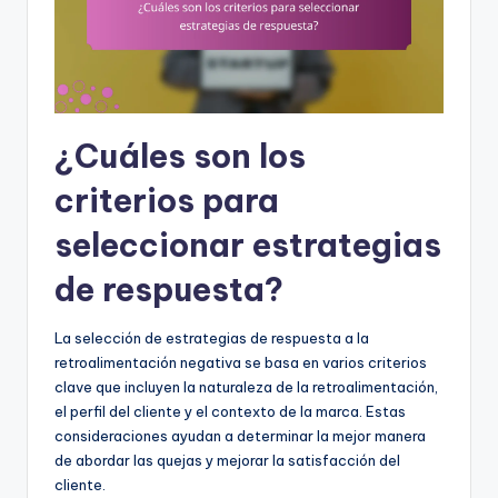
¿Cuáles son los
criterios para
seleccionar estrategias
de respuesta?
La selección de estrategias de respuesta a la
retroalimentación negativa se basa en varios criterios
clave que incluyen la naturaleza de la retroalimentación,
el perfil del cliente y el contexto de la marca. Estas
consideraciones ayudan a determinar la mejor manera
de abordar las quejas y mejorar la satisfacción del
cliente.