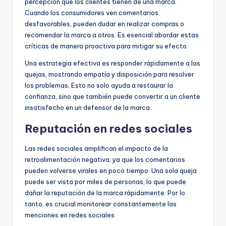
percepción que los clientes tienen de una marca.
Cuando los consumidores ven comentarios
desfavorables, pueden dudar en realizar compras o
recomendar la marca a otros. Es esencial abordar estas
críticas de manera proactiva para mitigar su efecto.
Una estrategia efectiva es responder rápidamente a las
quejas, mostrando empatía y disposición para resolver
los problemas. Esto no solo ayuda a restaurar la
confianza, sino que también puede convertir a un cliente
insatisfecho en un defensor de la marca.
Reputación en redes sociales
Las redes sociales amplifican el impacto de la
retroalimentación negativa, ya que los comentarios
pueden volverse virales en poco tiempo. Una sola queja
puede ser vista por miles de personas, lo que puede
dañar la reputación de la marca rápidamente. Por lo
tanto, es crucial monitorear constantemente las
menciones en redes sociales.