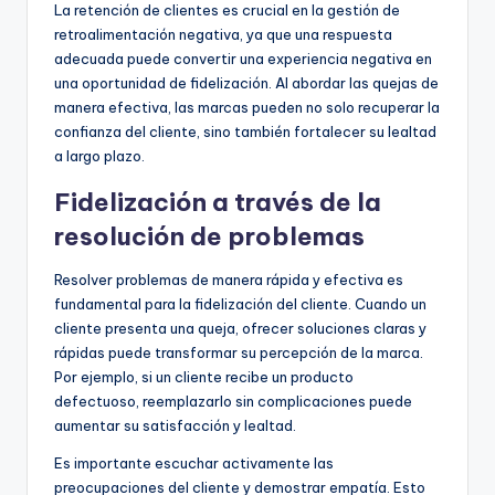
La retención de clientes es crucial en la gestión de
retroalimentación negativa, ya que una respuesta
adecuada puede convertir una experiencia negativa en
una oportunidad de fidelización. Al abordar las quejas de
manera efectiva, las marcas pueden no solo recuperar la
confianza del cliente, sino también fortalecer su lealtad
a largo plazo.
Fidelización a través de la
resolución de problemas
Resolver problemas de manera rápida y efectiva es
fundamental para la fidelización del cliente. Cuando un
cliente presenta una queja, ofrecer soluciones claras y
rápidas puede transformar su percepción de la marca.
Por ejemplo, si un cliente recibe un producto
defectuoso, reemplazarlo sin complicaciones puede
aumentar su satisfacción y lealtad.
Es importante escuchar activamente las
preocupaciones del cliente y demostrar empatía. Esto