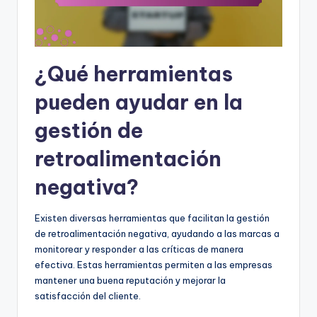
¿Qué herramientas
pueden ayudar en la
gestión de
retroalimentación
negativa?
Existen diversas herramientas que facilitan la gestión
de retroalimentación negativa, ayudando a las marcas a
monitorear y responder a las críticas de manera
efectiva. Estas herramientas permiten a las empresas
mantener una buena reputación y mejorar la
satisfacción del cliente.