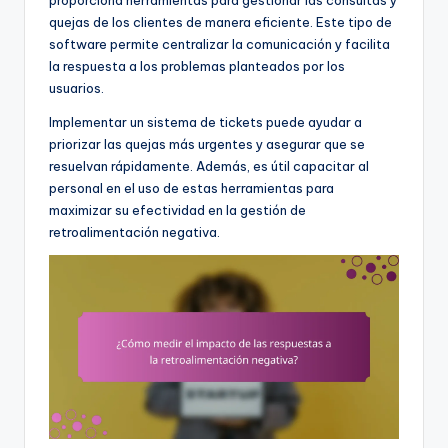
quejas de los clientes de manera eficiente. Este tipo de
software permite centralizar la comunicación y facilita
la respuesta a los problemas planteados por los
usuarios.
Implementar un sistema de tickets puede ayudar a
priorizar las quejas más urgentes y asegurar que se
resuelvan rápidamente. Además, es útil capacitar al
personal en el uso de estas herramientas para
maximizar su efectividad en la gestión de
retroalimentación negativa.