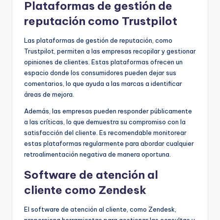
Plataformas de gestión de
reputación como Trustpilot
Las plataformas de gestión de reputación, como
Trustpilot, permiten a las empresas recopilar y gestionar
opiniones de clientes. Estas plataformas ofrecen un
espacio donde los consumidores pueden dejar sus
comentarios, lo que ayuda a las marcas a identificar
áreas de mejora.
Además, las empresas pueden responder públicamente
a las críticas, lo que demuestra su compromiso con la
satisfacción del cliente. Es recomendable monitorear
estas plataformas regularmente para abordar cualquier
retroalimentación negativa de manera oportuna.
Software de atención al
cliente como Zendesk
El software de atención al cliente, como Zendesk,
proporciona herramientas para gestionar las consultas y