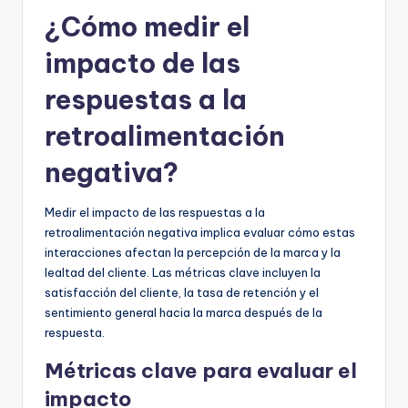
¿Cómo medir el
impacto de las
respuestas a la
retroalimentación
negativa?
Medir el impacto de las respuestas a la
retroalimentación negativa implica evaluar cómo estas
interacciones afectan la percepción de la marca y la
lealtad del cliente. Las métricas clave incluyen la
satisfacción del cliente, la tasa de retención y el
sentimiento general hacia la marca después de la
respuesta.
Métricas clave para evaluar el
impacto