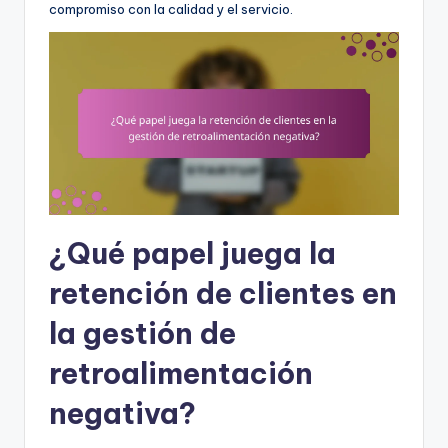
compromiso con la calidad y el servicio.
¿Qué papel juega la
retención de clientes en
la gestión de
retroalimentación
negativa?