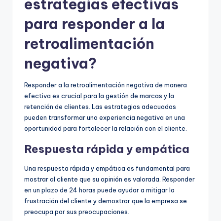
estrategias efectivas
para responder a la
retroalimentación
negativa?
Responder a la retroalimentación negativa de manera
efectiva es crucial para la gestión de marcas y la
retención de clientes. Las estrategias adecuadas
pueden transformar una experiencia negativa en una
oportunidad para fortalecer la relación con el cliente.
Respuesta rápida y empática
Una respuesta rápida y empática es fundamental para
mostrar al cliente que su opinión es valorada. Responder
en un plazo de 24 horas puede ayudar a mitigar la
frustración del cliente y demostrar que la empresa se
preocupa por sus preocupaciones.