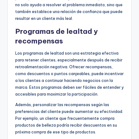
no solo ayuda a resolver el problema inmediato, sino que
también establece una relación de confianza que puede
resultar en un cliente más leal.
Programas de lealtad y
recompensas
Los programas de lealtad son una estrategia efectiva
para retener clientes, especialmente después de recibir
retroalimentación negativa. Ofrecer recompensas,
como descuentos o puntos canjeables, puede incentivar
a los clientes a continuar haciendo negocios con la
marca. Estos programas deben ser fáciles de entender y
accesibles para maximizar la participación.
Además, personalizar las recompensas según las
preferencias del cliente puede aumentar su efectividad.
Por ejemplo, un cliente que frecuentemente compra
productos de belleza podría recibir descuentos en su
próxima compra de ese tipo de productos.