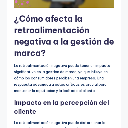
¿Cómo afecta la
retroalimentación
negativa a la gestión de
marca?
La retroalimentación negativa puede tener un impacto
significativo en la gestión de marca, ya que influye en
cómo los consumidores perciben una empresa. Una
respuesta adecuada a estas críticas es crucial para
mantener la reputación y la lealtad del cliente.
Impacto en la percepción del
cliente
La retroalimentación negativa puede distorsionar la