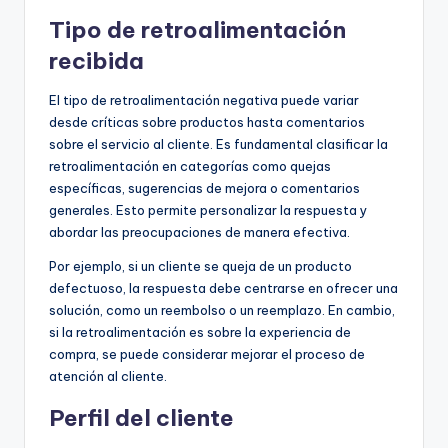
Tipo de retroalimentación
recibida
El tipo de retroalimentación negativa puede variar
desde críticas sobre productos hasta comentarios
sobre el servicio al cliente. Es fundamental clasificar la
retroalimentación en categorías como quejas
específicas, sugerencias de mejora o comentarios
generales. Esto permite personalizar la respuesta y
abordar las preocupaciones de manera efectiva.
Por ejemplo, si un cliente se queja de un producto
defectuoso, la respuesta debe centrarse en ofrecer una
solución, como un reembolso o un reemplazo. En cambio,
si la retroalimentación es sobre la experiencia de
compra, se puede considerar mejorar el proceso de
atención al cliente.
Perfil del cliente