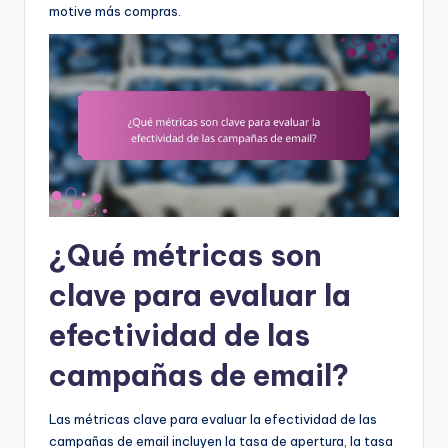
motive más compras.
¿Qué métricas son
clave para evaluar la
efectividad de las
campañas de email?
Las métricas clave para evaluar la efectividad de las
campañas de email incluyen la tasa de apertura, la tasa