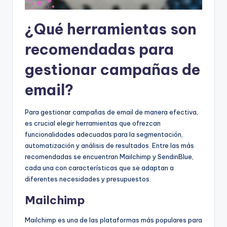
¿Qué herramientas son
recomendadas para
gestionar campañas de
email?
Para gestionar campañas de email de manera efectiva,
es crucial elegir herramientas que ofrezcan
funcionalidades adecuadas para la segmentación,
automatización y análisis de resultados. Entre las más
recomendadas se encuentran Mailchimp y SendinBlue,
cada una con características que se adaptan a
diferentes necesidades y presupuestos.
Mailchimp
Mailchimp es una de las plataformas más populares para