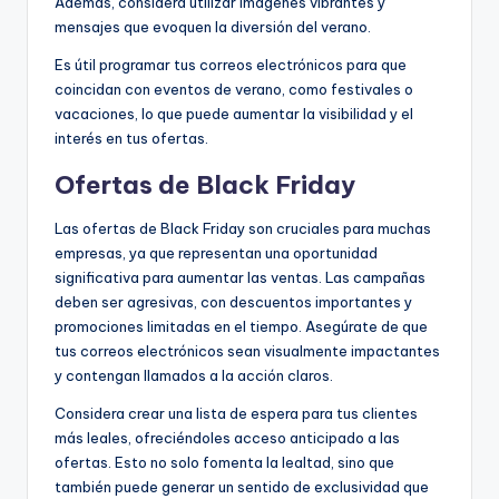
Además, considera utilizar imágenes vibrantes y
mensajes que evoquen la diversión del verano.
Es útil programar tus correos electrónicos para que
coincidan con eventos de verano, como festivales o
vacaciones, lo que puede aumentar la visibilidad y el
interés en tus ofertas.
Ofertas de Black Friday
Las ofertas de Black Friday son cruciales para muchas
empresas, ya que representan una oportunidad
significativa para aumentar las ventas. Las campañas
deben ser agresivas, con descuentos importantes y
promociones limitadas en el tiempo. Asegúrate de que
tus correos electrónicos sean visualmente impactantes
y contengan llamados a la acción claros.
Considera crear una lista de espera para tus clientes
más leales, ofreciéndoles acceso anticipado a las
ofertas. Esto no solo fomenta la lealtad, sino que
también puede generar un sentido de exclusividad que