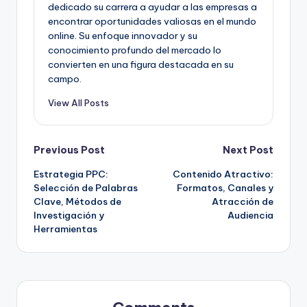
dedicado su carrera a ayudar a las empresas a
encontrar oportunidades valiosas en el mundo
online. Su enfoque innovador y su
conocimiento profundo del mercado lo
convierten en una figura destacada en su
campo.
View All Posts
Post
Previous Post
Next Post
Estrategia PPC:
Contenido Atractivo:
navigation
Selección de Palabras
Formatos, Canales y
Clave, Métodos de
Atracción de
Investigación y
Audiencia
Herramientas