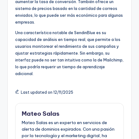
aumentar la tasa de conversión. También ofrece un
sistema de precios basado en la cantidad de correos
enviados, lo que puede ser más económico para algunas
empresas.
Una característica notable de SendinBlue es su
capacidad de análisis en tiempo real, que permite a los
usuarios monitorear el rendimiento de sus campañas y
ajustar estrategias rápidamente. Sin embargo, su
interfaz puede no ser tan intuitiva como la de Mailchimp,
lo que podría requerir un tiempo de aprendizaje
adicional.
Last updated on 12/11/2025
Mateo Salas
Mateo Salas es un experto en servicios de
alerta de dominios expirados. Con una pasión
por la tecnología y el marketing digital, ha