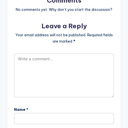
Comments
No comments yet. Why don’t you start the discussion?
Leave a Reply
Your email address will not be published.
Required fields
are marked
*
Name
*