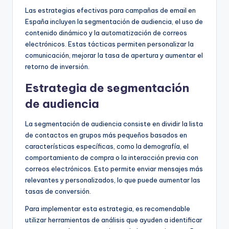
Las estrategias efectivas para campañas de email en
España incluyen la segmentación de audiencia, el uso de
contenido dinámico y la automatización de correos
electrónicos. Estas tácticas permiten personalizar la
comunicación, mejorar la tasa de apertura y aumentar el
retorno de inversión.
Estrategia de segmentación
de audiencia
La segmentación de audiencia consiste en dividir la lista
de contactos en grupos más pequeños basados en
características específicas, como la demografía, el
comportamiento de compra o la interacción previa con
correos electrónicos. Esto permite enviar mensajes más
relevantes y personalizados, lo que puede aumentar las
tasas de conversión.
Para implementar esta estrategia, es recomendable
utilizar herramientas de análisis que ayuden a identificar