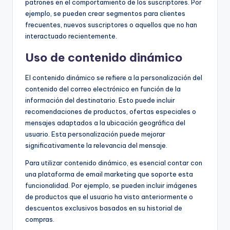
patrones en el comportamiento de los suscriptores. Por
ejemplo, se pueden crear segmentos para clientes
frecuentes, nuevos suscriptores o aquellos que no han
interactuado recientemente.
Uso de contenido dinámico
El contenido dinámico se refiere a la personalización del
contenido del correo electrónico en función de la
información del destinatario. Esto puede incluir
recomendaciones de productos, ofertas especiales o
mensajes adaptados a la ubicación geográfica del
usuario. Esta personalización puede mejorar
significativamente la relevancia del mensaje.
Para utilizar contenido dinámico, es esencial contar con
una plataforma de email marketing que soporte esta
funcionalidad. Por ejemplo, se pueden incluir imágenes
de productos que el usuario ha visto anteriormente o
descuentos exclusivos basados en su historial de
compras.