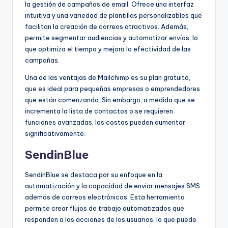
la gestión de campañas de email. Ofrece una interfaz
intuitiva y una variedad de plantillas personalizables que
facilitan la creación de correos atractivos. Además,
permite segmentar audiencias y automatizar envíos, lo
que optimiza el tiempo y mejora la efectividad de las
campañas.
Una de las ventajas de Mailchimp es su plan gratuito,
que es ideal para pequeñas empresas o emprendedores
que están comenzando. Sin embargo, a medida que se
incrementa la lista de contactos o se requieren
funciones avanzadas, los costos pueden aumentar
significativamente.
SendinBlue
SendinBlue se destaca por su enfoque en la
automatización y la capacidad de enviar mensajes SMS
además de correos electrónicos. Esta herramienta
permite crear flujos de trabajo automatizados que
responden a las acciones de los usuarios, lo que puede