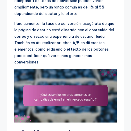
campaña. Las tasas de conversión pueden variar
ampliamente, pero un rango común es del 1% al 5%
dependiendo del sector y la oferta.
Para aumentar la tasa de conversión, asegúrate de que
la página de destino esté alineada con el contenido del
correo y ofrezca una experiencia de usuario fluida.
También es útil realizar pruebas A/B en diferentes
elementos, como el diseño o el texto de los botones,
para identificar qué versiones generan más
conversiones.