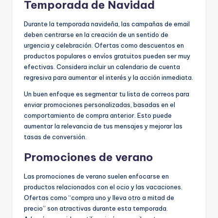
Temporada de Navidad
Durante la temporada navideña, las campañas de email
deben centrarse en la creación de un sentido de
urgencia y celebración. Ofertas como descuentos en
productos populares o envíos gratuitos pueden ser muy
efectivas. Considera incluir un calendario de cuenta
regresiva para aumentar el interés y la acción inmediata.
Un buen enfoque es segmentar tu lista de correos para
enviar promociones personalizadas, basadas en el
comportamiento de compra anterior. Esto puede
aumentar la relevancia de tus mensajes y mejorar las
tasas de conversión.
Promociones de verano
Las promociones de verano suelen enfocarse en
productos relacionados con el ocio y las vacaciones.
Ofertas como “compra uno y lleva otro a mitad de
precio” son atractivas durante esta temporada.