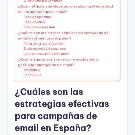
Ofertas de Black Friday
¿Qué métricas son clave para evaluar la efectividad
de las campañas de email?
Tasa de apertura
Tasa de clics
Tasa de conversión
¿Cuáles son los errores comunes en campañas de
email en el mercado español?
Falta de personalización
Envío excesivo de correos
Ignorar la optimización móvil
¿Qué herramientas son recomendadas para
gestionar campañas de email?
Mailchimp
SendinBlue
¿Cuáles son las
estrategias efectivas
para campañas de
email en España?