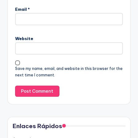
Email
*
Website
Save my name, email, and website in this browser for the
next time I comment.
Enlaces Rápidos