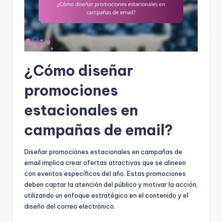
¿Cómo diseñar
promociones
estacionales en
campañas de email?
Diseñar promociones estacionales en campañas de
email implica crear ofertas atractivas que se alineen
con eventos específicos del año. Estas promociones
deben captar la atención del público y motivar la acción,
utilizando un enfoque estratégico en el contenido y el
diseño del correo electrónico.