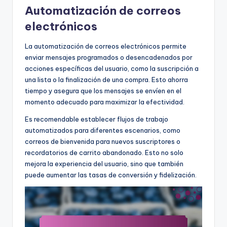
Automatización de correos
electrónicos
La automatización de correos electrónicos permite
enviar mensajes programados o desencadenados por
acciones específicas del usuario, como la suscripción a
una lista o la finalización de una compra. Esto ahorra
tiempo y asegura que los mensajes se envíen en el
momento adecuado para maximizar la efectividad.
Es recomendable establecer flujos de trabajo
automatizados para diferentes escenarios, como
correos de bienvenida para nuevos suscriptores o
recordatorios de carrito abandonado. Esto no solo
mejora la experiencia del usuario, sino que también
puede aumentar las tasas de conversión y fidelización.