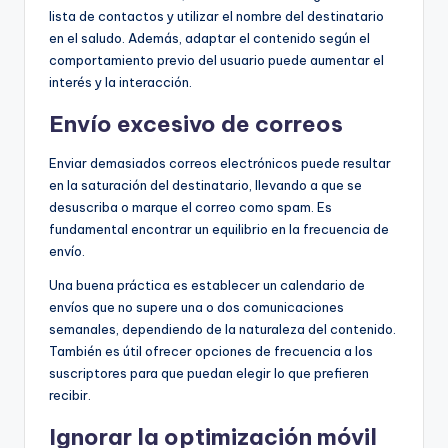
lista de contactos y utilizar el nombre del destinatario
en el saludo. Además, adaptar el contenido según el
comportamiento previo del usuario puede aumentar el
interés y la interacción.
Envío excesivo de correos
Enviar demasiados correos electrónicos puede resultar
en la saturación del destinatario, llevando a que se
desuscriba o marque el correo como spam. Es
fundamental encontrar un equilibrio en la frecuencia de
envío.
Una buena práctica es establecer un calendario de
envíos que no supere una o dos comunicaciones
semanales, dependiendo de la naturaleza del contenido.
También es útil ofrecer opciones de frecuencia a los
suscriptores para que puedan elegir lo que prefieren
recibir.
Ignorar la optimización móvil