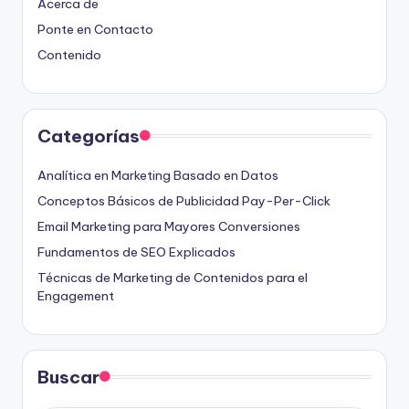
Acerca de
Ponte en Contacto
Contenido
Categorías
Analítica en Marketing Basado en Datos
Conceptos Básicos de Publicidad Pay-Per-Click
Email Marketing para Mayores Conversiones
Fundamentos de SEO Explicados
Técnicas de Marketing de Contenidos para el
Engagement
Buscar