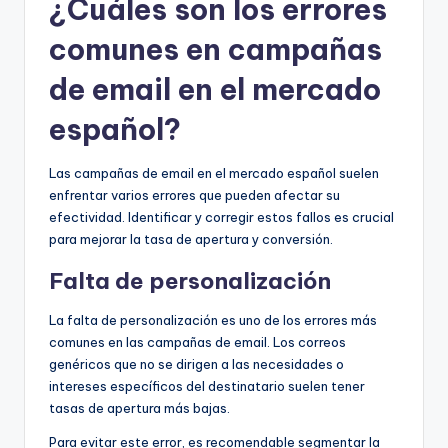
¿Cuáles son los errores
comunes en campañas
de email en el mercado
español?
Las campañas de email en el mercado español suelen
enfrentar varios errores que pueden afectar su
efectividad. Identificar y corregir estos fallos es crucial
para mejorar la tasa de apertura y conversión.
Falta de personalización
La falta de personalización es uno de los errores más
comunes en las campañas de email. Los correos
genéricos que no se dirigen a las necesidades o
intereses específicos del destinatario suelen tener
tasas de apertura más bajas.
Para evitar este error, es recomendable segmentar la