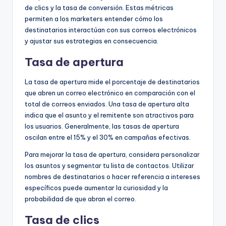
de clics y la tasa de conversión. Estas métricas
permiten a los marketers entender cómo los
destinatarios interactúan con sus correos electrónicos
y ajustar sus estrategias en consecuencia.
Tasa de apertura
La tasa de apertura mide el porcentaje de destinatarios
que abren un correo electrónico en comparación con el
total de correos enviados. Una tasa de apertura alta
indica que el asunto y el remitente son atractivos para
los usuarios. Generalmente, las tasas de apertura
oscilan entre el 15% y el 30% en campañas efectivas.
Para mejorar la tasa de apertura, considera personalizar
los asuntos y segmentar tu lista de contactos. Utilizar
nombres de destinatarios o hacer referencia a intereses
específicos puede aumentar la curiosidad y la
probabilidad de que abran el correo.
Tasa de clics