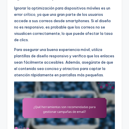
Ignorar la optimización para dispositivos móviles es un
error crítico, ya que una gran parte de los usuarios
accede a sus correos desde smartphones. Si el diseño
no es responsivo, es probable que los correos no se
visualicen correctamente, lo que puede afectar la tasa
de clics.
Para asegurar una buena experiencia móvil, utiliza
plantillas de diseño responsivo y verifica que los enlaces
sean fácilmente accesibles. Además, asegúrate de que
el contenido sea conciso y atractivo para captar la
atención rápidamente en pantallas más pequeñas.