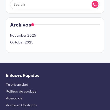
Archivos
November 2025
October 2025
Enlaces Rápidos
Tu privacidad
Política de cookies
Acerca de
Ponte en Contacto