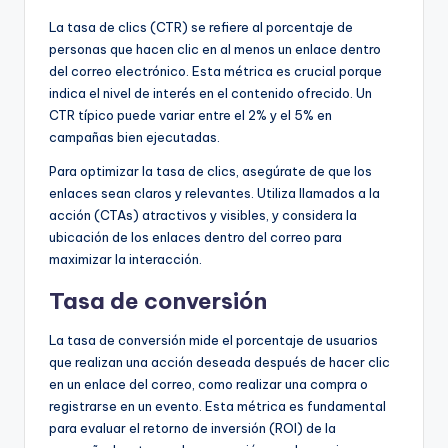
La tasa de clics (CTR) se refiere al porcentaje de
personas que hacen clic en al menos un enlace dentro
del correo electrónico. Esta métrica es crucial porque
indica el nivel de interés en el contenido ofrecido. Un
CTR típico puede variar entre el 2% y el 5% en
campañas bien ejecutadas.
Para optimizar la tasa de clics, asegúrate de que los
enlaces sean claros y relevantes. Utiliza llamados a la
acción (CTAs) atractivos y visibles, y considera la
ubicación de los enlaces dentro del correo para
maximizar la interacción.
Tasa de conversión
La tasa de conversión mide el porcentaje de usuarios
que realizan una acción deseada después de hacer clic
en un enlace del correo, como realizar una compra o
registrarse en un evento. Esta métrica es fundamental
para evaluar el retorno de inversión (ROI) de la