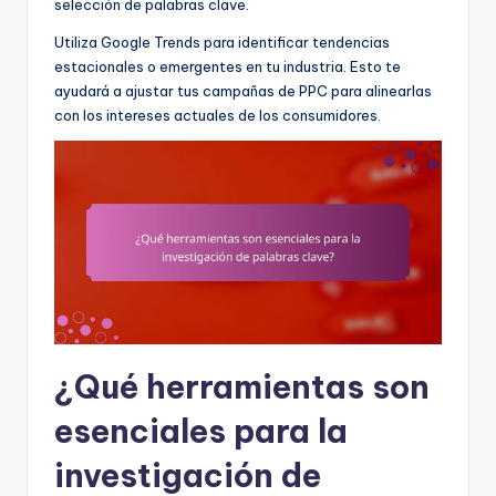
selección de palabras clave.
Utiliza Google Trends para identificar tendencias
estacionales o emergentes en tu industria. Esto te
ayudará a ajustar tus campañas de PPC para alinearlas
con los intereses actuales de los consumidores.
¿Qué herramientas son
esenciales para la
investigación de