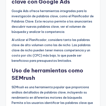
clave con Google Ads
Google Ads ofrece herramientas integradas para la
investigación de palabras clave, como el Planificador de
Palabras Clave. Este recurso permite a los anunciantes
descubrir nuevas palabras clave, ver el volumen de
búsqueda y analizar la competencia.
Al utilizar el Planificador, considera tanto las palabras
clave de alto volumen como las de nicho. Las palabras
clave de nicho pueden tener menos competencia y un
costo por clic (CPC) más bajo, lo que puede ser
beneficioso para presupuestos limitados.
Uso de herramientas como
SEMrush
SEMrush es una herramienta popular que proporciona
análisis detallados de palabras clave, incluyendo su
rendimiento en diferentes motores de búsqueda.
Permite a los usuarios identificar las palabras clave que