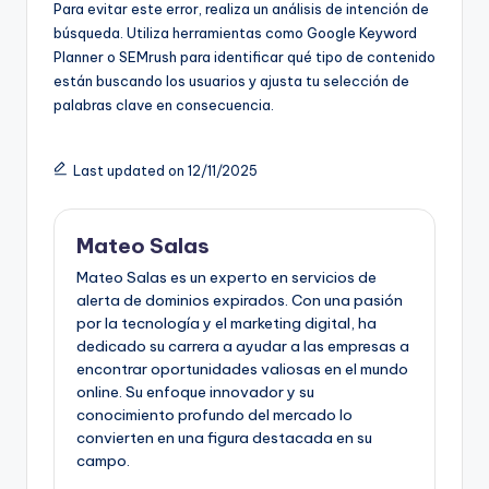
Para evitar este error, realiza un análisis de intención de
búsqueda. Utiliza herramientas como Google Keyword
Planner o SEMrush para identificar qué tipo de contenido
están buscando los usuarios y ajusta tu selección de
palabras clave en consecuencia.
Last updated on 12/11/2025
Mateo Salas
Mateo Salas es un experto en servicios de
alerta de dominios expirados. Con una pasión
por la tecnología y el marketing digital, ha
dedicado su carrera a ayudar a las empresas a
encontrar oportunidades valiosas en el mundo
online. Su enfoque innovador y su
conocimiento profundo del mercado lo
convierten en una figura destacada en su
campo.