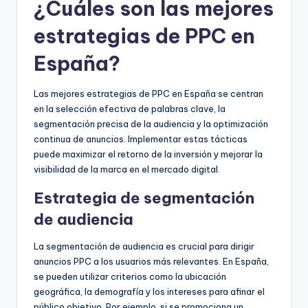
¿Cuáles son las mejores
estrategias de PPC en
España?
Las mejores estrategias de PPC en España se centran
en la selección efectiva de palabras clave, la
segmentación precisa de la audiencia y la optimización
continua de anuncios. Implementar estas tácticas
puede maximizar el retorno de la inversión y mejorar la
visibilidad de la marca en el mercado digital.
Estrategia de segmentación
de audiencia
La segmentación de audiencia es crucial para dirigir
anuncios PPC a los usuarios más relevantes. En España,
se pueden utilizar criterios como la ubicación
geográfica, la demografía y los intereses para afinar el
público objetivo. Por ejemplo, si se promociona un