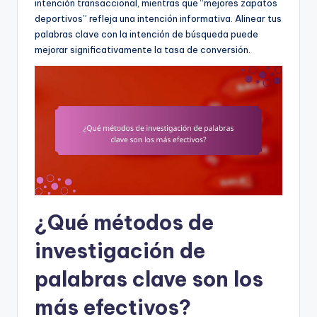
intención transaccional, mientras que “mejores zapatos
deportivos” refleja una intención informativa. Alinear tus
palabras clave con la intención de búsqueda puede
mejorar significativamente la tasa de conversión.
¿Qué métodos de
investigación de
palabras clave son los
más efectivos?