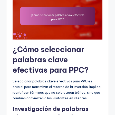
¿Cómo seleccionar
palabras clave
efectivas para PPC?
Seleccionar palabras clave efectivas para PPC es
crucial para maximizar el retorno de la inversión. Implica
identificar términos que no solo atraen tráfico, sino que
también convierten a los visitantes en clientes.
Investigación de palabras