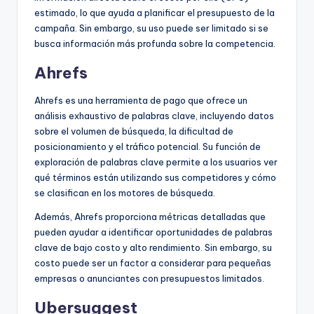
estimado, lo que ayuda a planificar el presupuesto de la
campaña. Sin embargo, su uso puede ser limitado si se
busca información más profunda sobre la competencia.
Ahrefs
Ahrefs es una herramienta de pago que ofrece un
análisis exhaustivo de palabras clave, incluyendo datos
sobre el volumen de búsqueda, la dificultad de
posicionamiento y el tráfico potencial. Su función de
exploración de palabras clave permite a los usuarios ver
qué términos están utilizando sus competidores y cómo
se clasifican en los motores de búsqueda.
Además, Ahrefs proporciona métricas detalladas que
pueden ayudar a identificar oportunidades de palabras
clave de bajo costo y alto rendimiento. Sin embargo, su
costo puede ser un factor a considerar para pequeñas
empresas o anunciantes con presupuestos limitados.
Ubersuggest