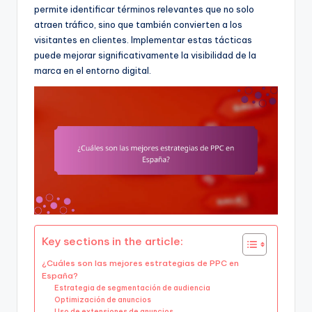
permite identificar términos relevantes que no solo
atraen tráfico, sino que también convierten a los
visitantes en clientes. Implementar estas tácticas
puede mejorar significativamente la visibilidad de la
marca en el entorno digital.
Key sections in the article:
¿Cuáles son las mejores estrategias de PPC en
España?
Estrategia de segmentación de audiencia
Optimización de anuncios
Uso de extensiones de anuncios