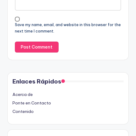
Save my name, email, and website in this browser for the
next time I comment.
Enlaces Rápidos
Acerca de
Ponte en Contacto
Contenido