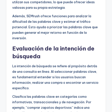
utilizan sus competidores, lo que puede ofrecer ideas
valiosas para su propia estrategia.
Además, SEMrush ofrece funciones para analizar la
dificultad de las palabras clave y estimar el tráfico
potencial. Esto ayuda a priorizar las palabras clave que
pueden generar el mejor retorno en función de la
inversión.
Evaluación de la intención de
búsqueda
La intención de búsqueda se refiere al propósito detrás
de una consulta en línea. Al seleccionar palabras clave,
es fundamental entender si los usuarios buscan
información, realizar una compra o encontrar un servicio
específico.
Clasifica las palabras clave en categorías como
informativas, transaccionales y de navegación. Por
ejemplo, “comprar zapatos deportivos” indica una