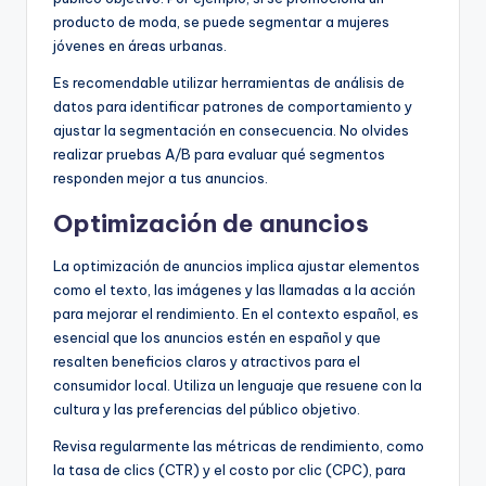
producto de moda, se puede segmentar a mujeres
jóvenes en áreas urbanas.
Es recomendable utilizar herramientas de análisis de
datos para identificar patrones de comportamiento y
ajustar la segmentación en consecuencia. No olvides
realizar pruebas A/B para evaluar qué segmentos
responden mejor a tus anuncios.
Optimización de anuncios
La optimización de anuncios implica ajustar elementos
como el texto, las imágenes y las llamadas a la acción
para mejorar el rendimiento. En el contexto español, es
esencial que los anuncios estén en español y que
resalten beneficios claros y atractivos para el
consumidor local. Utiliza un lenguaje que resuene con la
cultura y las preferencias del público objetivo.
Revisa regularmente las métricas de rendimiento, como
la tasa de clics (CTR) y el costo por clic (CPC), para