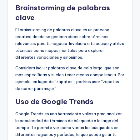
Brainstorming de palabras
clave
El brainstorming de palabras clave es un proceso
creativo donde se generan ideas sobre términos
relevantes para tu negocio. Involucra a tu equipo y utiliza
técnicas como mapas mentales para explorar
diferentes variaciones y sinónimos.
Considera incluir palabras clave de cola larga, que son
más específicas y suelen tener menos competencia. Por
ejemplo, en lugar de “zapatos”, podrías usar “zapatos
de correr para mujer”.
Uso de Google Trends
Google Trends es una herramienta valiosa para analizar
la popularidad de términos de búsqueda a lo largo del
tiempo. Te permite ver cómo varían las búsquedas en
diferentes regiones y períodos, lo que puede guiar tu