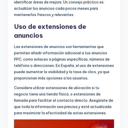
identificar áreas de mejora. Un consejo práctico es
actualizar los anuncios cada pocos meses para
mantenerlos frescos y relevantes.
Uso de extensiones de
anuncios
Las extensiones de anuncios son herramientas que
permiten añadir información adicional a tus anuncios
PPC, como enlaces a páginas específicas, números de
teléfono o direcciones. En España, el uso de extensiones
puede aumentar la visibilidad y la tasa de clics, ya que
proporcionan más opciones a los usuarios.
Considera utilizar extensiones de ubicación si tu
negocio tiene una tienda física, o extensiones de
llamada para facilitar el contacto directo. Asegúrate de
que toda la información sea precisa y esté actualizada
para maximizar la efectividad de estas extensiones.