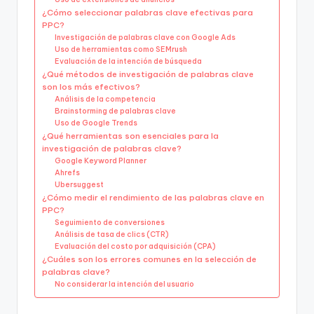
¿Cómo seleccionar palabras clave efectivas para
PPC?
Investigación de palabras clave con Google Ads
Uso de herramientas como SEMrush
Evaluación de la intención de búsqueda
¿Qué métodos de investigación de palabras clave
son los más efectivos?
Análisis de la competencia
Brainstorming de palabras clave
Uso de Google Trends
¿Qué herramientas son esenciales para la
investigación de palabras clave?
Google Keyword Planner
Ahrefs
Ubersuggest
¿Cómo medir el rendimiento de las palabras clave en
PPC?
Seguimiento de conversiones
Análisis de tasa de clics (CTR)
Evaluación del costo por adquisición (CPA)
¿Cuáles son los errores comunes en la selección de
palabras clave?
No considerar la intención del usuario