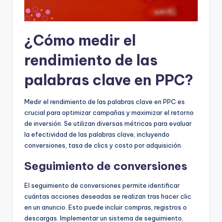
¿Cómo medir el
rendimiento de las
palabras clave en PPC?
Medir el rendimiento de las palabras clave en PPC es
crucial para optimizar campañas y maximizar el retorno
de inversión. Se utilizan diversas métricas para evaluar
la efectividad de las palabras clave, incluyendo
conversiones, tasa de clics y costo por adquisición.
Seguimiento de conversiones
El seguimiento de conversiones permite identificar
cuántas acciones deseadas se realizan tras hacer clic
en un anuncio. Esto puede incluir compras, registros o
descargas. Implementar un sistema de seguimiento,