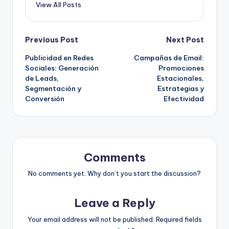
View All Posts
Post
Previous Post
Next Post
Publicidad en Redes
Campañas de Email:
navigation
Sociales: Generación
Promociones
de Leads,
Estacionales,
Segmentación y
Estrategias y
Conversión
Efectividad
Comments
No comments yet. Why don’t you start the discussion?
Leave a Reply
Your email address will not be published.
Required fields