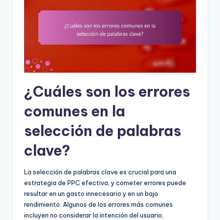
¿Cuáles son los errores
comunes en la
selección de palabras
clave?
La selección de palabras clave es crucial para una
estrategia de PPC efectiva, y cometer errores puede
resultar en un gasto innecesario y en un bajo
rendimiento. Algunos de los errores más comunes
incluyen no considerar la intención del usuario,