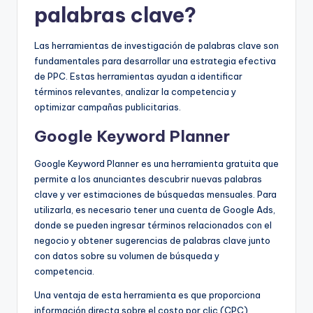
palabras clave?
Las herramientas de investigación de palabras clave son
fundamentales para desarrollar una estrategia efectiva
de PPC. Estas herramientas ayudan a identificar
términos relevantes, analizar la competencia y
optimizar campañas publicitarias.
Google Keyword Planner
Google Keyword Planner es una herramienta gratuita que
permite a los anunciantes descubrir nuevas palabras
clave y ver estimaciones de búsquedas mensuales. Para
utilizarla, es necesario tener una cuenta de Google Ads,
donde se pueden ingresar términos relacionados con el
negocio y obtener sugerencias de palabras clave junto
con datos sobre su volumen de búsqueda y
competencia.
Una ventaja de esta herramienta es que proporciona
información directa sobre el costo por clic (CPC)