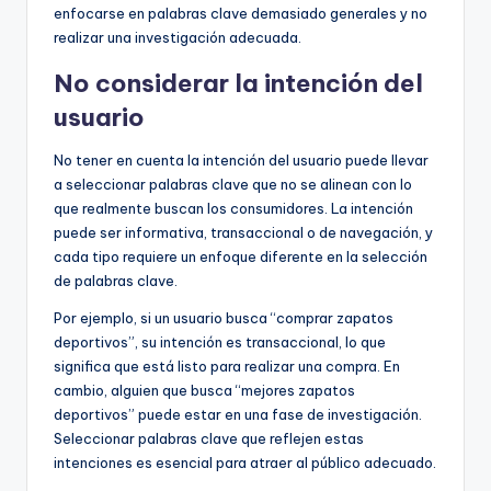
enfocarse en palabras clave demasiado generales y no
realizar una investigación adecuada.
No considerar la intención del
usuario
No tener en cuenta la intención del usuario puede llevar
a seleccionar palabras clave que no se alinean con lo
que realmente buscan los consumidores. La intención
puede ser informativa, transaccional o de navegación, y
cada tipo requiere un enfoque diferente en la selección
de palabras clave.
Por ejemplo, si un usuario busca “comprar zapatos
deportivos”, su intención es transaccional, lo que
significa que está listo para realizar una compra. En
cambio, alguien que busca “mejores zapatos
deportivos” puede estar en una fase de investigación.
Seleccionar palabras clave que reflejen estas
intenciones es esencial para atraer al público adecuado.