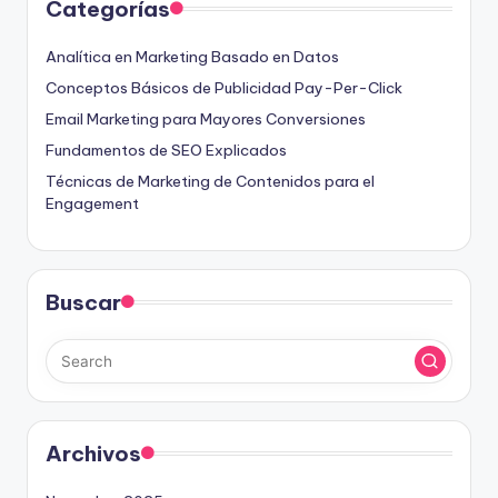
Categorías
Analítica en Marketing Basado en Datos
Conceptos Básicos de Publicidad Pay-Per-Click
Email Marketing para Mayores Conversiones
Fundamentos de SEO Explicados
Técnicas de Marketing de Contenidos para el
Engagement
Buscar
Archivos