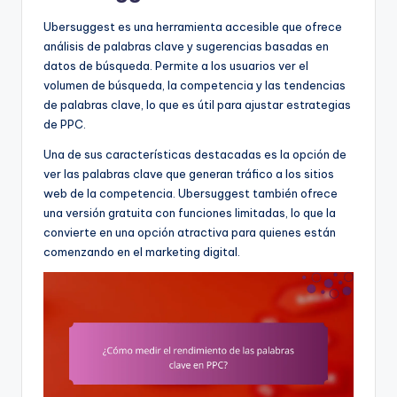
Ubersuggest es una herramienta accesible que ofrece
análisis de palabras clave y sugerencias basadas en
datos de búsqueda. Permite a los usuarios ver el
volumen de búsqueda, la competencia y las tendencias
de palabras clave, lo que es útil para ajustar estrategias
de PPC.
Una de sus características destacadas es la opción de
ver las palabras clave que generan tráfico a los sitios
web de la competencia. Ubersuggest también ofrece
una versión gratuita con funciones limitadas, lo que la
convierte en una opción atractiva para quienes están
comenzando en el marketing digital.