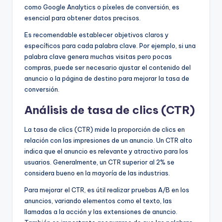
como Google Analytics o píxeles de conversión, es
esencial para obtener datos precisos.
Es recomendable establecer objetivos claros y
específicos para cada palabra clave. Por ejemplo, si una
palabra clave genera muchas visitas pero pocas
compras, puede ser necesario ajustar el contenido del
anuncio o la página de destino para mejorar la tasa de
conversión.
Análisis de tasa de clics (CTR)
La tasa de clics (CTR) mide la proporción de clics en
relación con las impresiones de un anuncio. Un CTR alto
indica que el anuncio es relevante y atractivo para los
usuarios. Generalmente, un CTR superior al 2% se
considera bueno en la mayoría de las industrias.
Para mejorar el CTR, es útil realizar pruebas A/B en los
anuncios, variando elementos como el texto, las
llamadas a la acción y las extensiones de anuncio.