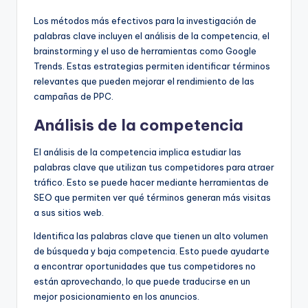
Los métodos más efectivos para la investigación de
palabras clave incluyen el análisis de la competencia, el
brainstorming y el uso de herramientas como Google
Trends. Estas estrategias permiten identificar términos
relevantes que pueden mejorar el rendimiento de las
campañas de PPC.
Análisis de la competencia
El análisis de la competencia implica estudiar las
palabras clave que utilizan tus competidores para atraer
tráfico. Esto se puede hacer mediante herramientas de
SEO que permiten ver qué términos generan más visitas
a sus sitios web.
Identifica las palabras clave que tienen un alto volumen
de búsqueda y baja competencia. Esto puede ayudarte
a encontrar oportunidades que tus competidores no
están aprovechando, lo que puede traducirse en un
mejor posicionamiento en los anuncios.