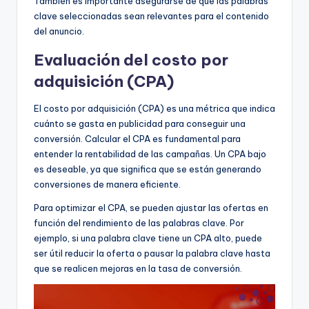
También es importante asegurarse de que las palabras
clave seleccionadas sean relevantes para el contenido
del anuncio.
Evaluación del costo por
adquisición (CPA)
El costo por adquisición (CPA) es una métrica que indica
cuánto se gasta en publicidad para conseguir una
conversión. Calcular el CPA es fundamental para
entender la rentabilidad de las campañas. Un CPA bajo
es deseable, ya que significa que se están generando
conversiones de manera eficiente.
Para optimizar el CPA, se pueden ajustar las ofertas en
función del rendimiento de las palabras clave. Por
ejemplo, si una palabra clave tiene un CPA alto, puede
ser útil reducir la oferta o pausar la palabra clave hasta
que se realicen mejoras en la tasa de conversión.